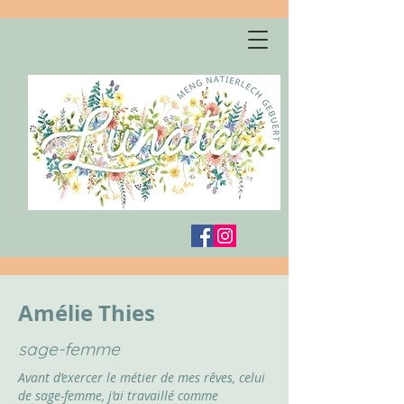
Amélie Thies
sage-femme
Avant d’exercer le métier de mes rêves, celui
de sage-femme, j’ai travaillé comme